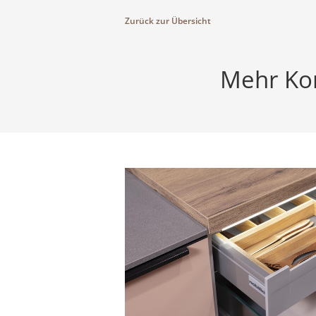
Zurück zur Übersicht
Mehr Kom