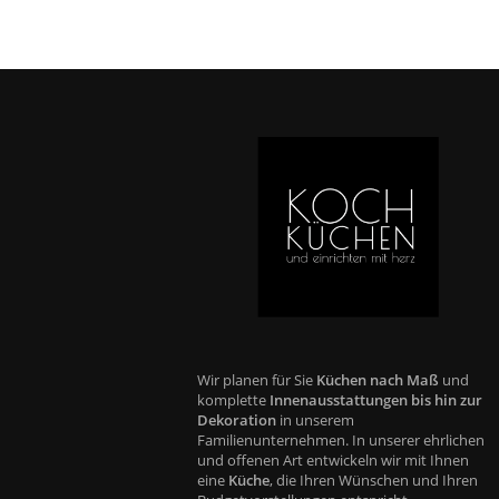
Wir planen für Sie
Küchen nach Maß
und
komplette
Innenausstattungen bis hin zur
Dekoration
in unserem
Familienunternehmen. In unserer ehrlichen
und offenen Art entwickeln wir mit Ihnen
eine
Küche
, die Ihren Wünschen und Ihren