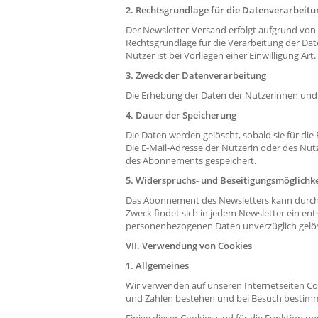
2. Rechtsgrundlage für die Datenverarbeitu
Der Newsletter-Versand erfolgt aufgrund von
Rechtsgrundlage für die Verarbeitung der D
Nutzer ist bei Vorliegen einer Einwilligung Art. 
3. Zweck der Datenverarbeitung
Die Erhebung der Daten der Nutzerinnen und 
4. Dauer der Speicherung
Die Daten werden gelöscht, sobald sie für die
Die E-Mail-Adresse der Nutzerin oder des N
des Abonnements gespeichert.
5. Widerspruchs- und Beseitigungsmöglichke
Das Abonnement des Newsletters kann durch 
Zweck findet sich in jedem Newsletter ein en
personenbezogenen Daten unverzüglich gelö
VII. Verwendung von Cookies
1. Allgemeines
Wir verwenden auf unseren Internetseiten Coo
und Zahlen bestehen und bei Besuch bestimm