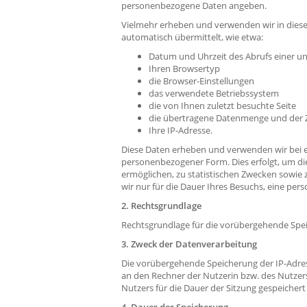
personenbezogene Daten angeben.
Vielmehr erheben und verwenden wir in diesem
automatisch übermittelt, wie etwa:
Datum und Uhrzeit des Abrufs einer un
Ihren Browsertyp
die Browser-Einstellungen
das verwendete Betriebssystem
die von Ihnen zuletzt besuchte Seite
die übertragene Datenmenge und der Zug
Ihre IP-Adresse.
Diese Daten erheben und verwenden wir bei ei
personenbezogener Form. Dies erfolgt, um di
ermöglichen, zu statistischen Zwecken sowie 
wir nur für die Dauer Ihres Besuchs, eine pe
2. Rechtsgrundlage
Rechtsgrundlage für die vorübergehende Speich
3. Zweck der Datenverarbeitung
Die vorübergehende Speicherung der IP-Adres
an den Rechner der Nutzerin bzw. des Nutzers
Nutzers für die Dauer der Sitzung gespeichert