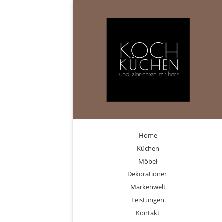
Home
Küchen
Möbel
Dekorationen
Markenwelt
Leistungen
Kontakt