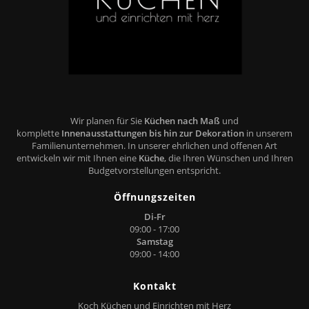
Wir planen für Sie
Küchen nach Maß
und
komplette
Innenausstattungen bis hin zur Dekoration
in unserem
Familienunternehmen. In unserer ehrlichen und offenen Art
entwickeln wir mit Ihnen eine
Küche
, die Ihren Wünschen und Ihren
Budgetvorstellungen entspricht.
Öffnungszeiten
Di-Fr
09:00 - 17:00
Samstag
09:00 - 14:00
Kontakt
Koch Küchen und Einrichten mit Herz