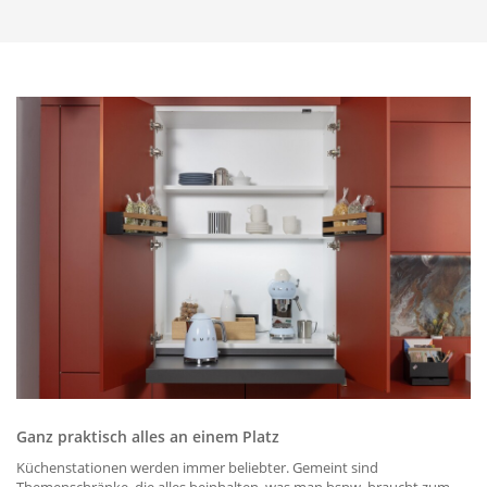
Ganz praktisch alles an einem Platz
Küchenstationen werden immer beliebter. Gemeint sind